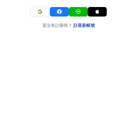
還沒有註冊嗎？
註冊新帳號