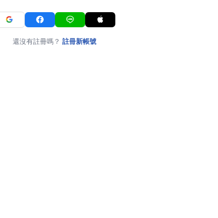
還沒有註冊嗎？
註冊新帳號