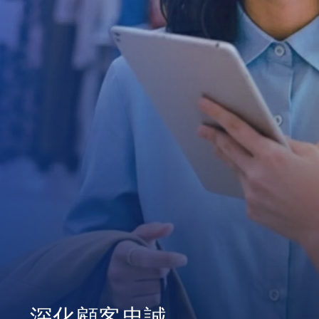
深化顧客忠誠