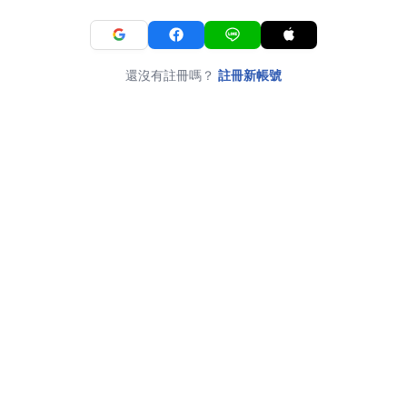
還沒有註冊嗎？
註冊新帳號