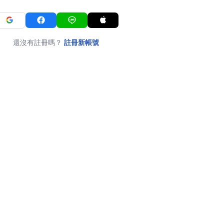
還沒有註冊嗎？
註冊新帳號