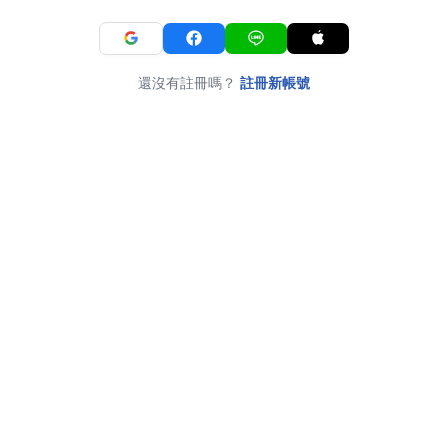
還沒有註冊嗎？
註冊新帳號