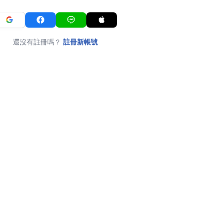
還沒有註冊嗎？
註冊新帳號