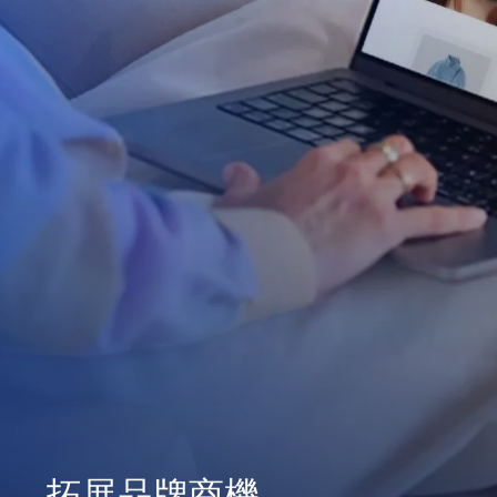
拓展品牌商機