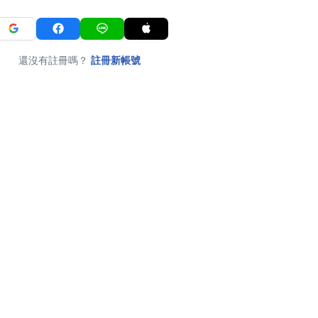
還沒有註冊嗎？
註冊新帳號