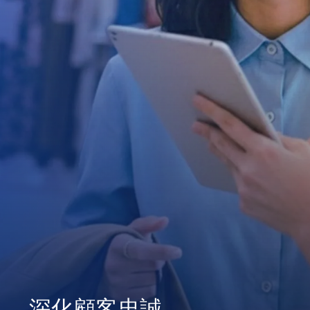
深化顧客忠誠