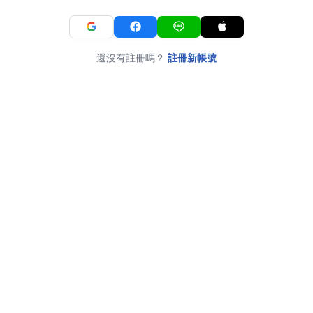
還沒有註冊嗎？
註冊新帳號