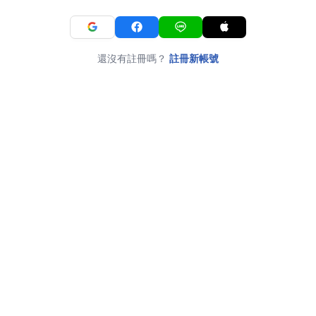
還沒有註冊嗎？
註冊新帳號