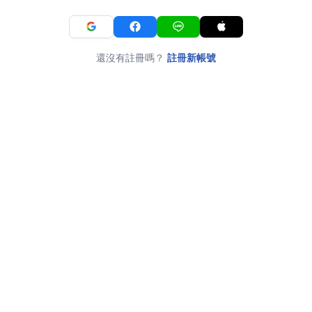
還沒有註冊嗎？
註冊新帳號