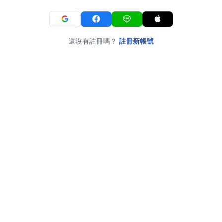
還沒有註冊嗎？
註冊新帳號