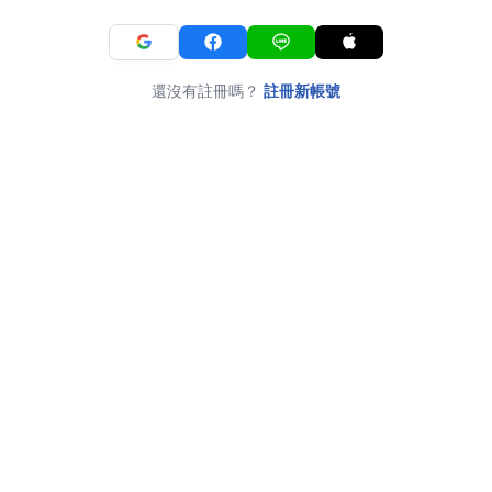
還沒有註冊嗎？
註冊新帳號