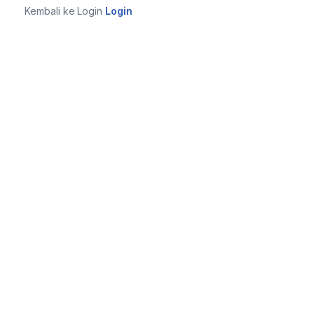
Kembali ke Login
Login