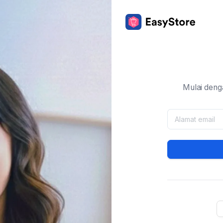
Mulai deng