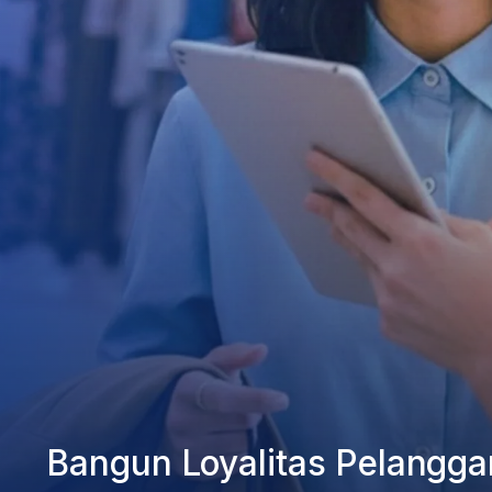
Bangun Loyalitas Pelangga