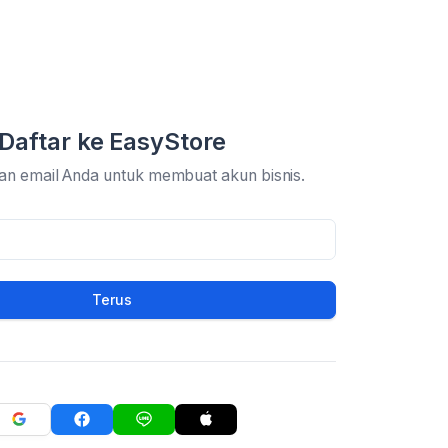
Daftar ke EasyStore
an email Anda untuk membuat akun bisnis.
Terus