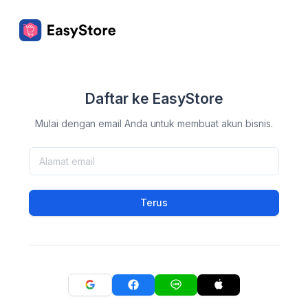
Daftar ke EasyStore
Mulai dengan email Anda untuk membuat akun bisnis.
Terus