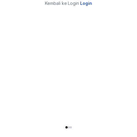
Kembali ke Login
Login