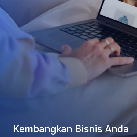
Kembangkan Bisnis Anda