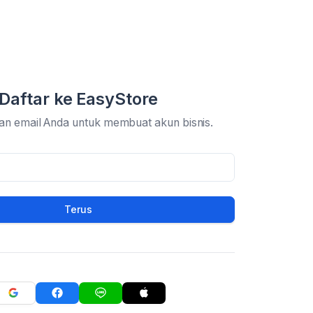
Daftar ke EasyStore
an email Anda untuk membuat akun bisnis.
Terus