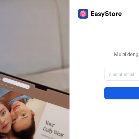
Mulai deng