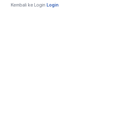
Kembali ke Login
Login