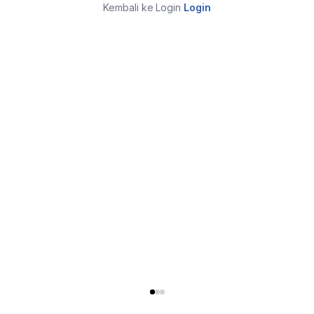
Kembali ke Login
Login