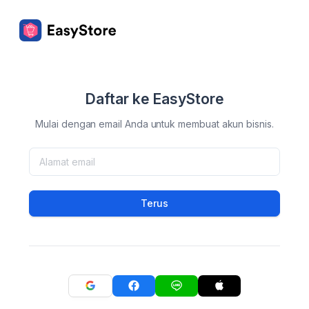
Daftar ke EasyStore
Mulai dengan email Anda untuk membuat akun bisnis.
Terus