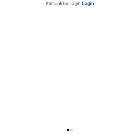
Kembali ke Login
Login