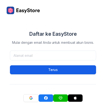
Daftar ke EasyStore
Mulai dengan email Anda untuk membuat akun bisnis.
Terus