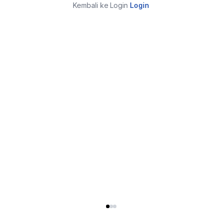
Kembali ke Login
Login