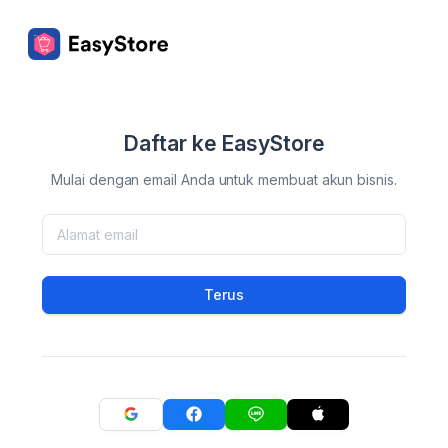
Daftar ke EasyStore
Mulai dengan email Anda untuk membuat akun bisnis.
Terus