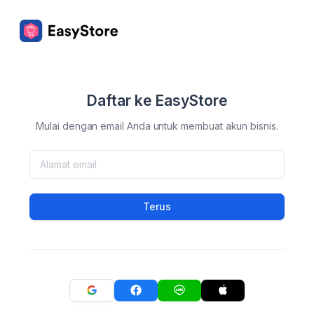
Daftar ke EasyStore
Mulai dengan email Anda untuk membuat akun bisnis.
Terus