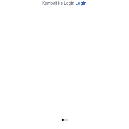
Kembali ke Login
Login