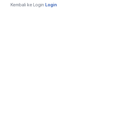
Kembali ke Login
Login