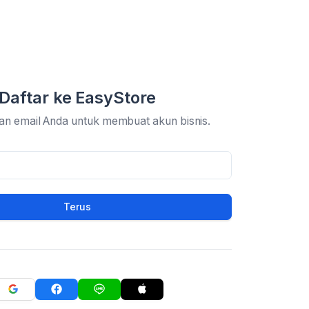
Daftar ke EasyStore
an email Anda untuk membuat akun bisnis.
Terus