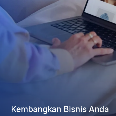
Kembangkan Bisnis Anda