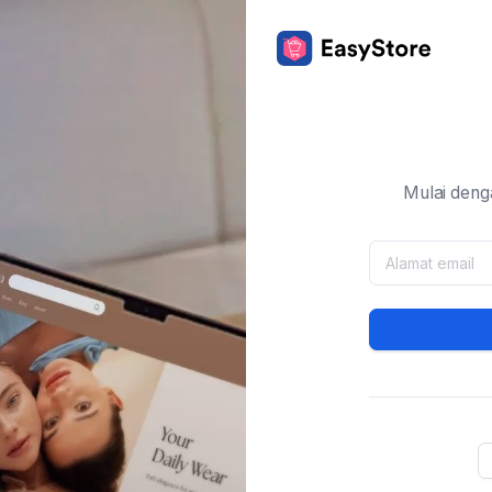
Mulai deng