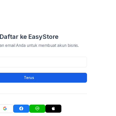
Daftar ke EasyStore
an email Anda untuk membuat akun bisnis.
Terus