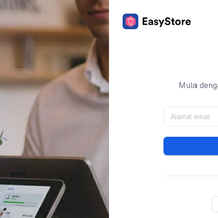
Mulai deng