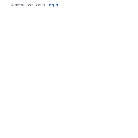
Kembali ke Login
Login