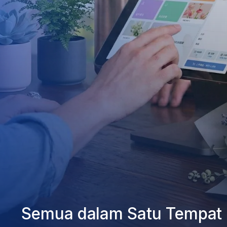
Semua dalam Satu Tempat