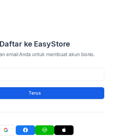
Daftar ke EasyStore
an email Anda untuk membuat akun bisnis.
Terus