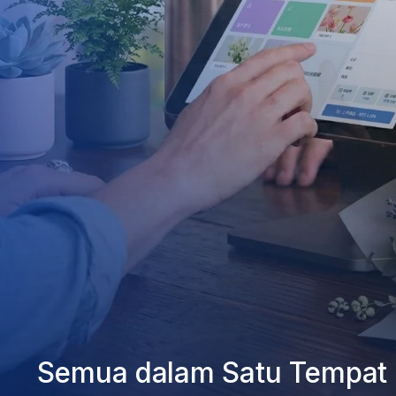
Semua dalam Satu Tempat