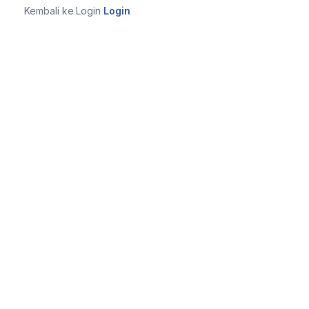
Kembali ke Login
Login