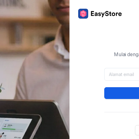
Mulai deng