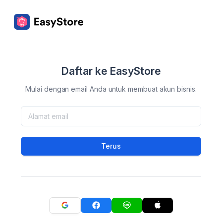
Daftar ke EasyStore
Mulai dengan email Anda untuk membuat akun bisnis.
Terus