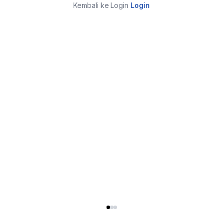
Kembali ke Login
Login