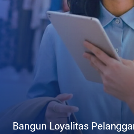
Bangun Loyalitas Pelangga