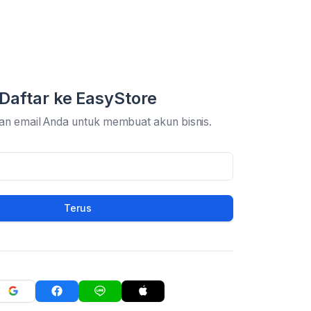
Daftar ke EasyStore
an email Anda untuk membuat akun bisnis.
Terus