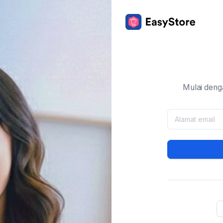
Mulai deng