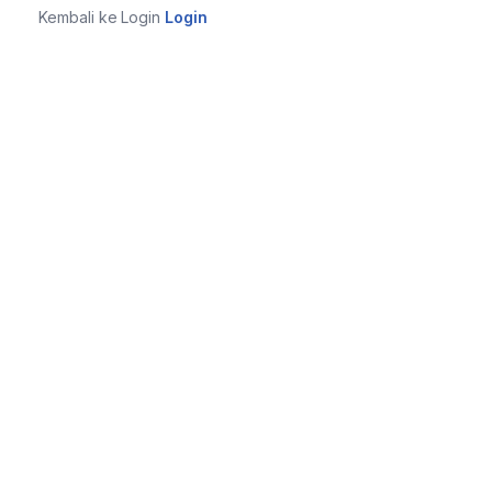
Kembali ke Login
Login