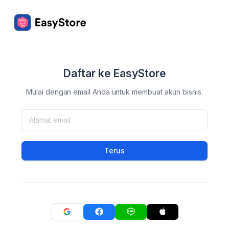
Daftar ke EasyStore
Mulai dengan email Anda untuk membuat akun bisnis.
Terus