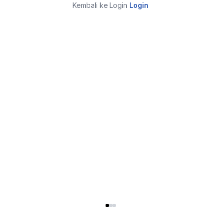
Kembali ke Login
Login