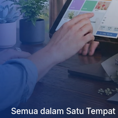
Semua dalam Satu Tempat