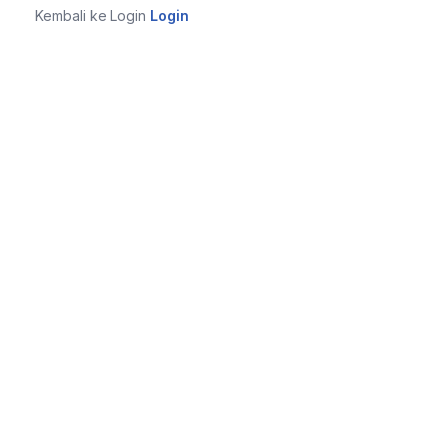
Kembali ke Login
Login