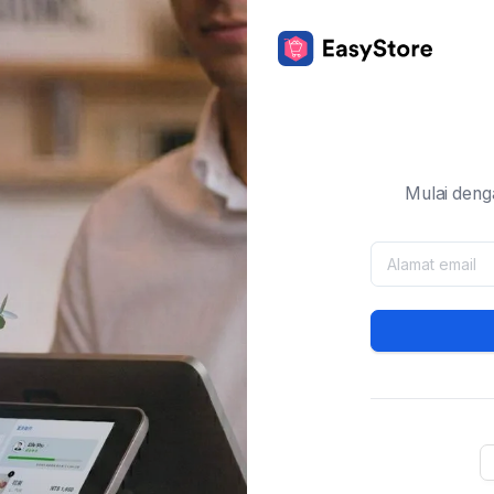
Mulai deng