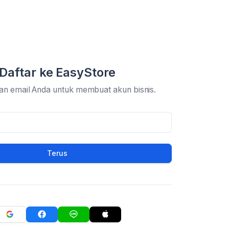
Daftar ke EasyStore
an email Anda untuk membuat akun bisnis.
Terus