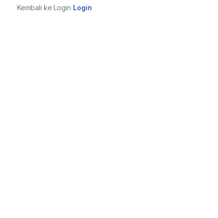
Kembali ke Login
Login