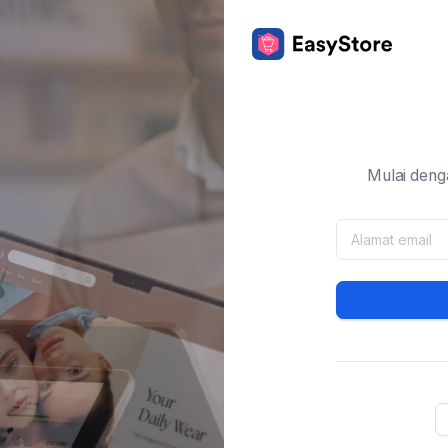
Mulai deng