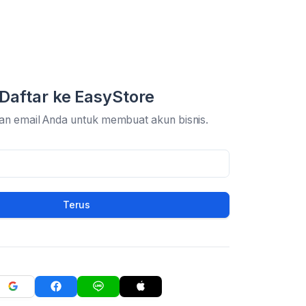
Daftar ke EasyStore
an email Anda untuk membuat akun bisnis.
Terus