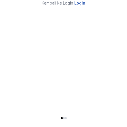
Kembali ke Login
Login