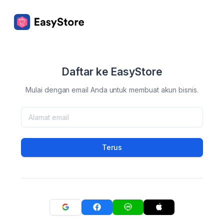
Daftar ke EasyStore
Mulai dengan email Anda untuk membuat akun bisnis.
Terus