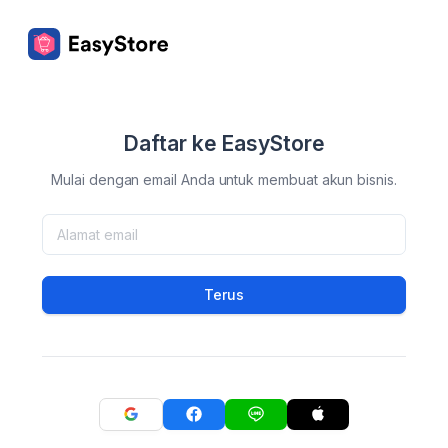
Daftar ke EasyStore
Mulai dengan email Anda untuk membuat akun bisnis.
Terus