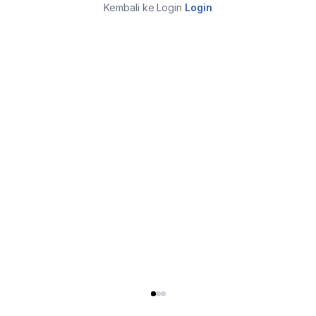
Kembali ke Login
Login