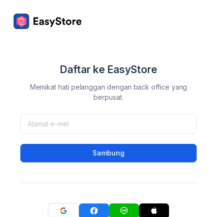
Daftar ke EasyStore
Memikat hati pelanggan dengan back office yang
berpusat.
Sambung