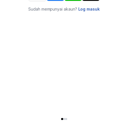
Sudah mempunyai akaun?
Log masuk