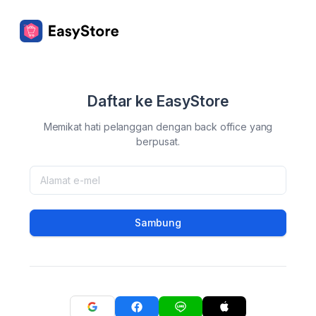
Daftar ke EasyStore
Memikat hati pelanggan dengan back office yang
berpusat.
Sambung