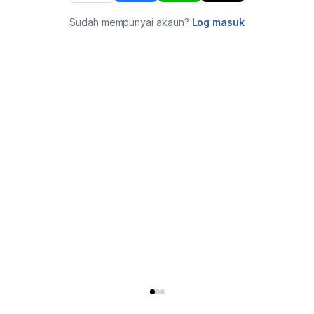
Sudah mempunyai akaun?
Log masuk