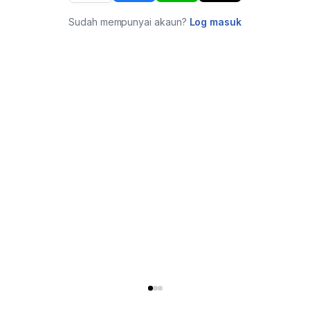
Sudah mempunyai akaun?
Log masuk