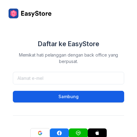
Daftar ke EasyStore
Memikat hati pelanggan dengan back office yang
berpusat.
Sambung