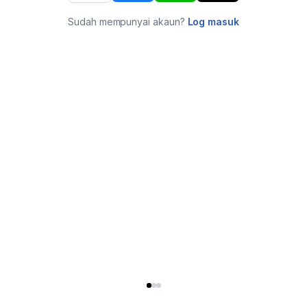
Sudah mempunyai akaun?
Log masuk