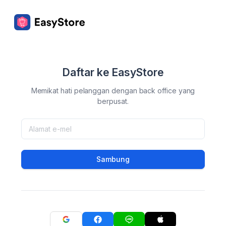
Daftar ke EasyStore
Memikat hati pelanggan dengan back office yang
berpusat.
Sambung