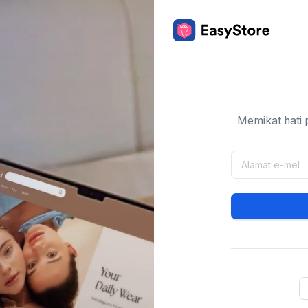
Memikat hati 