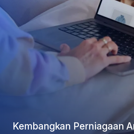
Kembangkan Perniagaan A