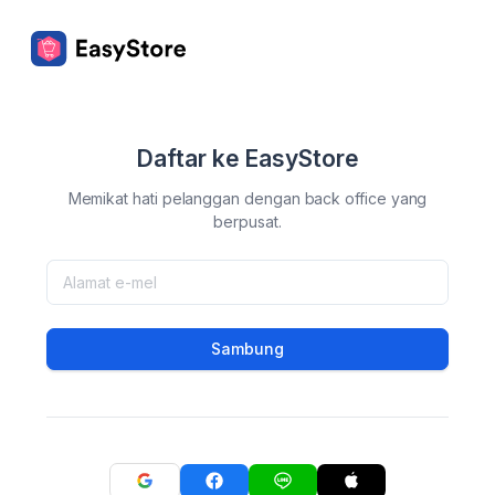
Daftar ke EasyStore
Memikat hati pelanggan dengan back office yang
berpusat.
Sambung