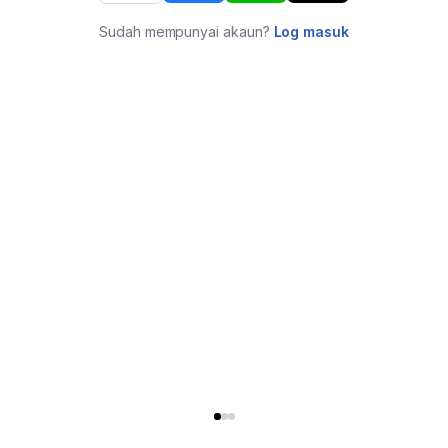
Sudah mempunyai akaun?
Log masuk