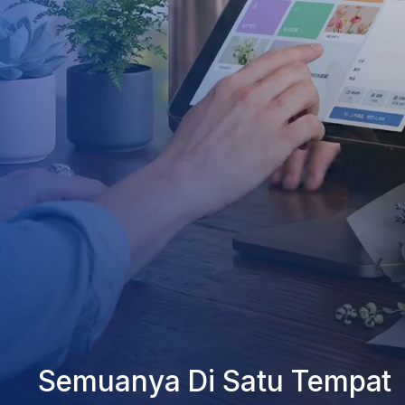
Semuanya Di Satu Tempat