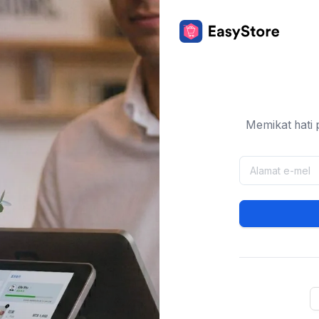
Memikat hati 