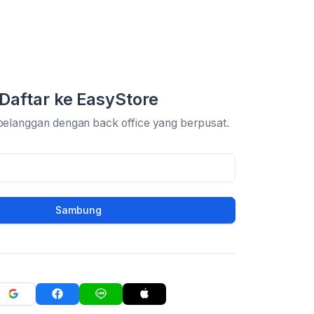
Daftar ke EasyStore
pelanggan dengan back office yang berpusat.
Sambung