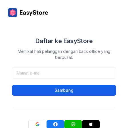
Daftar ke EasyStore
Memikat hati pelanggan dengan back office yang
berpusat.
Sambung