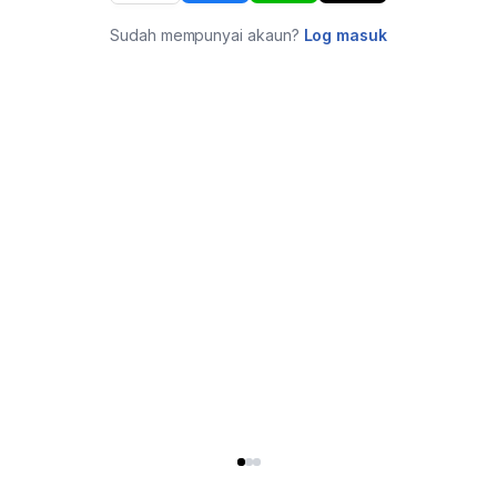
Sudah mempunyai akaun?
Log masuk