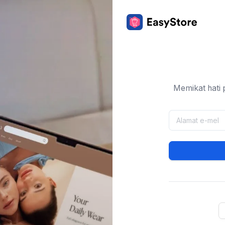
Memikat hati 