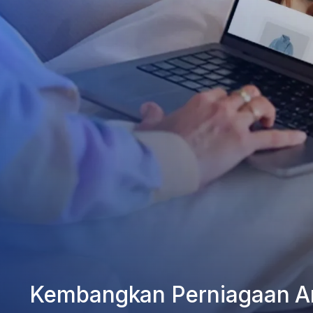
Kembangkan Perniagaan A