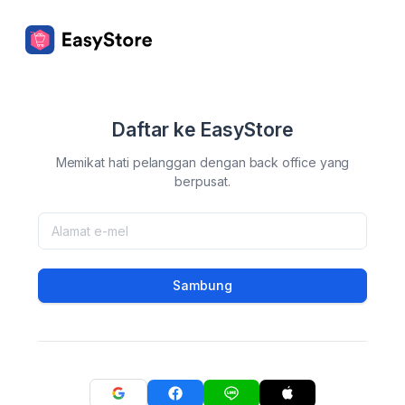
Daftar ke EasyStore
Memikat hati pelanggan dengan back office yang
berpusat.
Sambung