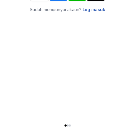
Sudah mempunyai akaun?
Log masuk