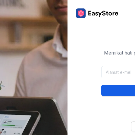
Memikat hati 