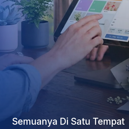
Semuanya Di Satu Tempat