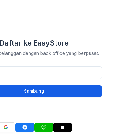
Daftar ke EasyStore
pelanggan dengan back office yang berpusat.
Sambung