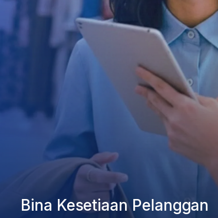
Bina Kesetiaan Pelanggan