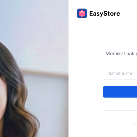
Memikat hati 