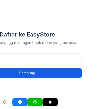
Daftar ke EasyStore
pelanggan dengan back office yang berpusat.
Sambung