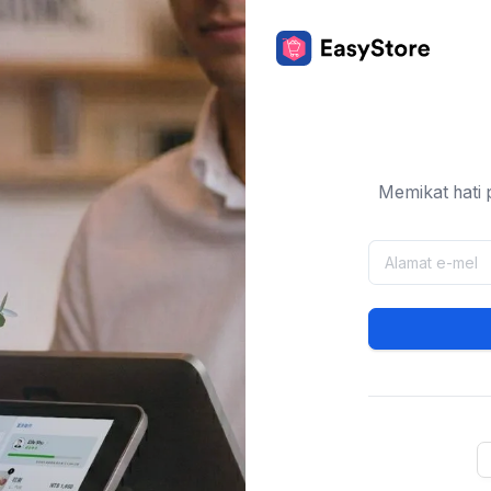
Memikat hati 