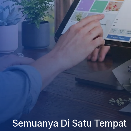
Semuanya Di Satu Tempat