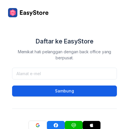
Daftar ke EasyStore
Memikat hati pelanggan dengan back office yang
berpusat.
Sambung