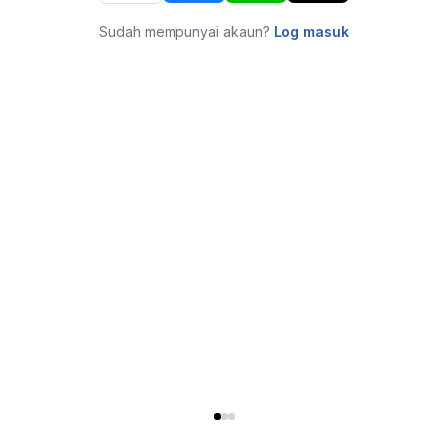
Sudah mempunyai akaun?
Log masuk