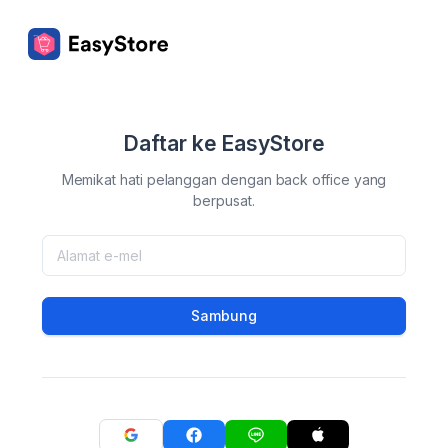
Daftar ke EasyStore
Memikat hati pelanggan dengan back office yang
berpusat.
Sambung