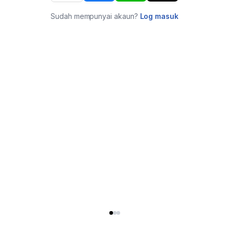
Sudah mempunyai akaun?
Log masuk