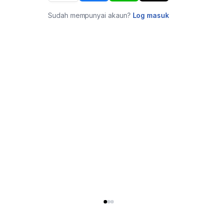
Sudah mempunyai akaun?
Log masuk