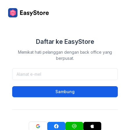
Daftar ke EasyStore
Memikat hati pelanggan dengan back office yang
berpusat.
Sambung