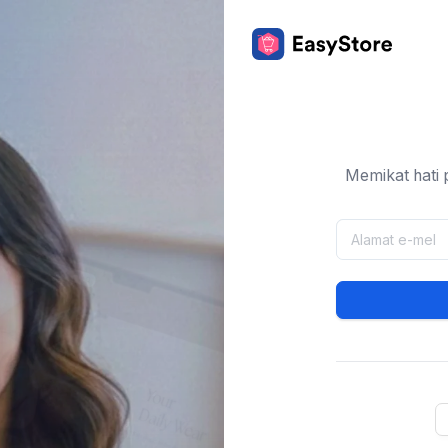
Memikat hati 