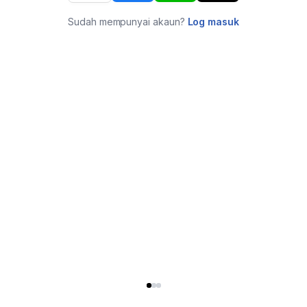
Sudah mempunyai akaun?
Log masuk