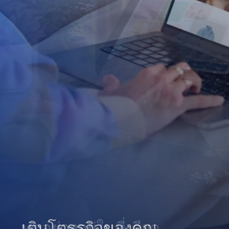
เติบโตธุรกิจของคุณ