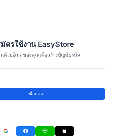
มัครใช้งาน EasyStore
มต้นด้วยอีเมลของคุณเพื่อสร้างบัญชีธุรกิจ
เชื่อมต่อ