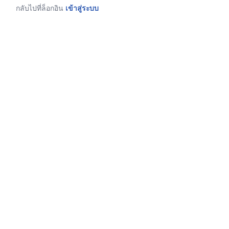
กลับไปที่ล็อกอิน
เข้าสู่ระบบ