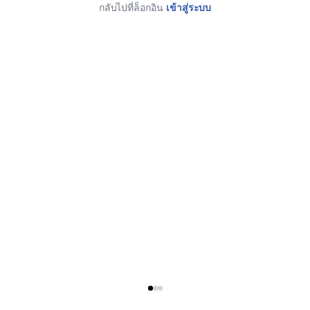
กลับไปที่ล็อกอิน
เข้าสู่ระบบ