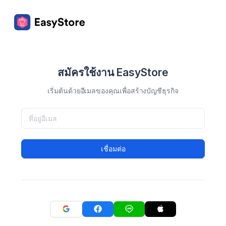
สมัครใช้งาน EasyStore
เริ่มต้นด้วยอีเมลของคุณเพื่อสร้างบัญชีธุรกิจ
เชื่อมต่อ