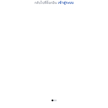
กลับไปที่ล็อกอิน
เข้าสู่ระบบ