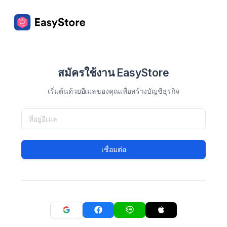
สมัครใช้งาน EasyStore
เริ่มต้นด้วยอีเมลของคุณเพื่อสร้างบัญชีธุรกิจ
เชื่อมต่อ